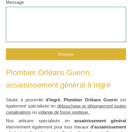
Message
Envoyer
Plombier Orléans Guerin,
assainissement général à Ingré
Située à proximité
d'Ingré
,
Plombier Orléans Guerin
est
également spécialisée en
débouchage et dégorgement toutes
canalisations
ou
vidange de fosse septique
.
Nos artisans spécialisés en
assainissement général
interviennent également pour tous travaux
d'assainissement