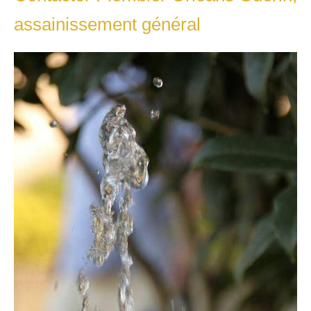
assainissement général