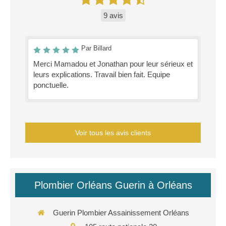
9 avis
Par Billard
Merci Mamadou et Jonathan pour leur sérieux et
leurs explications. Travail bien fait. Equipe
ponctuelle.
Voir tous les avis clients
Plombier Orléans Guerin à Orléans
Guerin Plombier Assainissement Orléans