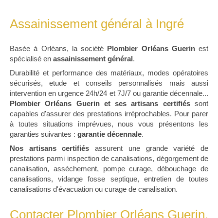
Assainissement général à Ingré
Basée à Orléans, la société
Plombier Orléans Guerin
est
spécialisé en
assainissement général
.
Durabilité et performance des matériaux, modes opératoires
sécurisés, etude et conseils personnalisés mais aussi
intervention en urgence 24h/24 et 7J/7 ou garantie décennale...
Plombier Orléans Guerin et ses artisans certifiés
sont
capables d'assurer des prestations irréprochables. Pour parer
à toutes situations imprévues, nous vous présentons les
garanties suivantes :
garantie décennale
.
Nos artisans certifiés
assurent une grande variété de
prestations parmi inspection de canalisations, dégorgement de
canalisation, asséchement, pompe curage, débouchage de
canalisations, vidange fosse septique, entretien de toutes
canalisations d'évacuation ou curage de canalisation.
Contacter Plombier Orléans Guerin,