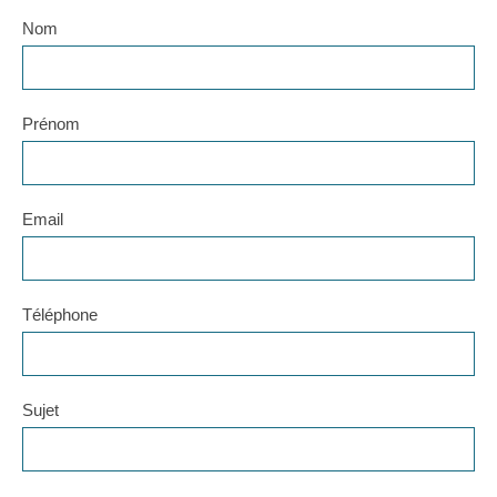
Nom
Prénom
Email
Téléphone
Sujet