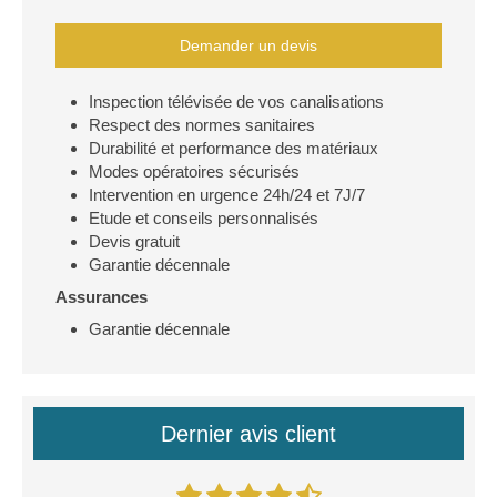
Demander un devis
Inspection télévisée de vos canalisations
Respect des normes sanitaires
Durabilité et performance des matériaux
Modes opératoires sécurisés
Intervention en urgence 24h/24 et 7J/7
Etude et conseils personnalisés
Devis gratuit
Garantie décennale
Assurances
Garantie décennale
Dernier avis client