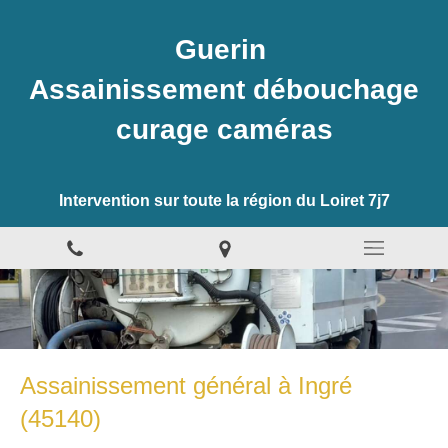
Guerin
Assainissement débouchage
curage caméras
Intervention sur toute la région du Loiret 7j7
Assainissement général à Ingré
(45140)