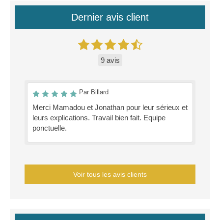
Dernier avis client
9 avis
Par Billard
Merci Mamadou et Jonathan pour leur sérieux et
leurs explications. Travail bien fait. Equipe
ponctuelle.
Voir tous les avis clients