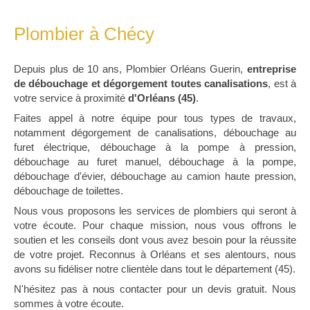
Plombier à Chécy
Depuis plus de 10 ans, Plombier Orléans Guerin,
entreprise
de débouchage et dégorgement toutes canalisations
, est à
votre service à proximité
d'Orléans (45)
.
Faites appel à notre équipe pour tous types de travaux,
notamment dégorgement de canalisations, débouchage au
furet électrique, débouchage à la pompe à pression,
débouchage au furet manuel, débouchage à la pompe,
débouchage d'évier, débouchage au camion haute pression,
débouchage de toilettes.
Nous vous proposons les services de plombiers qui seront à
votre écoute. Pour chaque mission, nous vous offrons le
soutien et les conseils dont vous avez besoin pour la réussite
de votre projet. Reconnus à Orléans et ses alentours, nous
avons su fidéliser notre clientèle dans tout le département (45).
N'hésitez pas à nous contacter pour un devis gratuit. Nous
sommes à votre écoute.