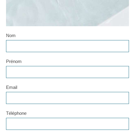
Nom
Prénom
Email
Téléphone