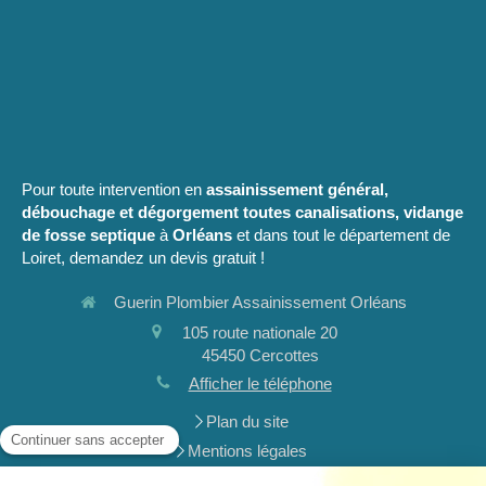
Pour toute intervention en
assainissement général,
débouchage et dégorgement toutes canalisations, vidange
de fosse septique
à
Orléans
et dans tout le département de
Loiret, demandez un devis gratuit !
Guerin Plombier Assainissement Orléans
105 route nationale 20
45450
Cercottes
Afficher le téléphone
Plan du site
Mentions légales