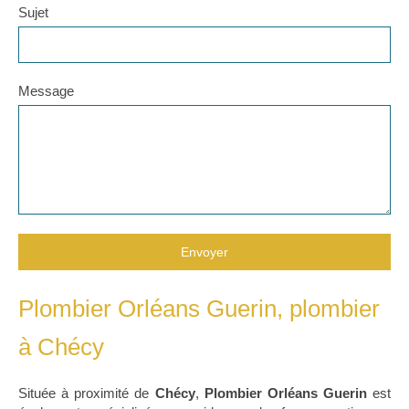
Sujet
Message
Envoyer
Plombier Orléans Guerin, plombier
à Chécy
Située à proximité de
Chécy
,
Plombier Orléans Guerin
est