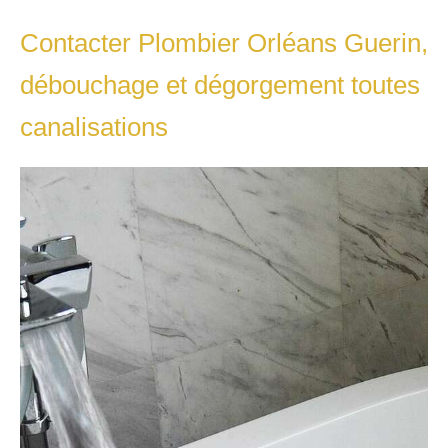
Contacter Plombier Orléans Guerin,
débouchage et dégorgement toutes
canalisations