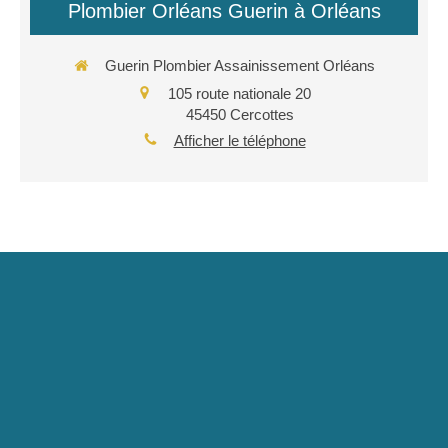
Plombier Orléans Guerin à Orléans
Guerin Plombier Assainissement Orléans
105 route nationale 20
45450
Cercottes
Afficher le téléphone