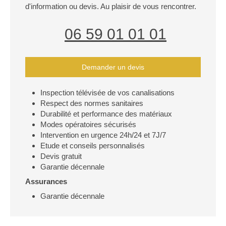
d'information ou devis. Au plaisir de vous rencontrer.
06 59 01 01 01
Demander un devis
Inspection télévisée de vos canalisations
Respect des normes sanitaires
Durabilité et performance des matériaux
Modes opératoires sécurisés
Intervention en urgence 24h/24 et 7J/7
Etude et conseils personnalisés
Devis gratuit
Garantie décennale
Assurances
Garantie décennale