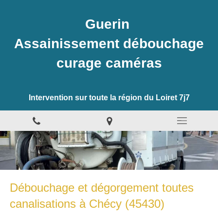
Guerin
Assainissement débouchage
curage caméras
Intervention sur toute la région du Loiret 7j7
Débouchage et dégorgement toutes
canalisations à Chécy (45430)