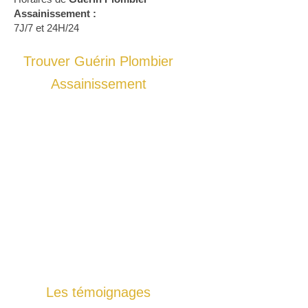
Assainissement :
7J/7 et 24H/24
Trouver Guérin Plombier
Assainissement
Les témoignages