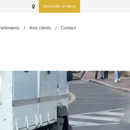
Demander un devis
artenaires
Avis clients
Contact