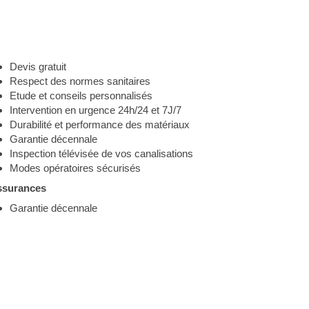
Devis gratuit
Respect des normes sanitaires
Etude et conseils personnalisés
Intervention en urgence 24h/24 et 7J/7
Durabilité et performance des matériaux
Garantie décennale
Inspection télévisée de vos canalisations
Modes opératoires sécurisés
ssurances
Garantie décennale