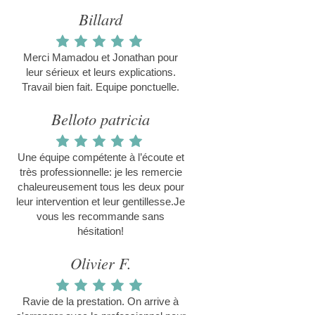
Billard
Merci Mamadou et Jonathan pour
leur sérieux et leurs explications.
Travail bien fait. Equipe ponctuelle.
Belloto patricia
Une équipe compétente à l’écoute et
très professionnelle: je les remercie
chaleureusement tous les deux pour
leur intervention et leur gentillesse.Je
vous les recommande sans
hésitation!
Olivier F.
Ravie de la prestation. On arrive à